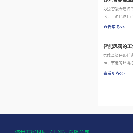
妙流智能金属
妙流智能金属阀的
度，可调比达15
查看更多>>
智能风阀的工
​​智能风阀​​
准、节能的环境控
查看更多>>
倚世节能科技（上海）有限公司