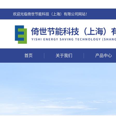
欢迎光临倚世节能科技（上海）有限公司网站！
首页
关于我们
产品中心