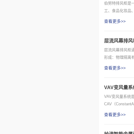
伯努特排风柜是
工、食品化妆品
成为这些...
查看更多>>
层流风幕排风
层流风幕排风柜
形成：物理隔离
化后...
查看更多>>
VAV变风量
VAV变风量系
CAV（Consta
查看更多>>