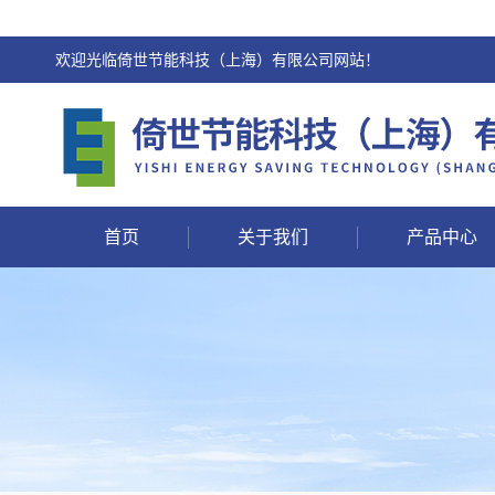
欢迎光临倚世节能科技（上海）有限公司网站！
首页
关于我们
产品中心