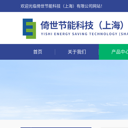
欢迎光临倚世节能科技（上海）有限公司网站！
首页
关于我们
产品中