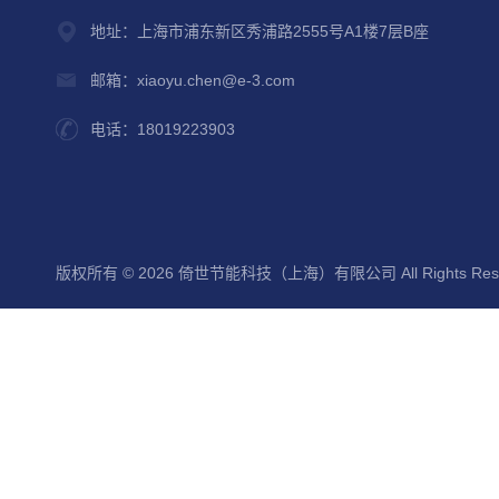
地址：上海市浦东新区秀浦路2555号A1楼7层B座
邮箱：xiaoyu.chen@e-3.com
电话：18019223903
版权所有 © 2026 倚世节能科技（上海）有限公司 All Rights Res