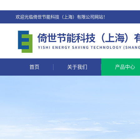
欢迎光临倚世节能科技（上海）有限公司网站！
首页
关于我们
产品中心