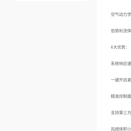
空气动力学
伯努利流体
6大优势：
系统响应速
一键开启紧
精准控制面
支持第三方
风阀体积小，