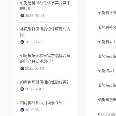
伯努易排风柜在化学实验室中
的应用
伯努利补风型
2025-05-14
伯努利补风型
补风型排风柜的设计原理与应
用
伯努利桌上
2025-05-12
如何根据实验室需求选择合适
伯努特高性
的国产台式排风柜？
2025-05-09
伯努特高性能
如何判断排风柜的性能优劣？
伯努特高性能
2026-07-07
伯努易 排
制药排风柜适用场景介绍
2026-05-11
0.3-0.5m