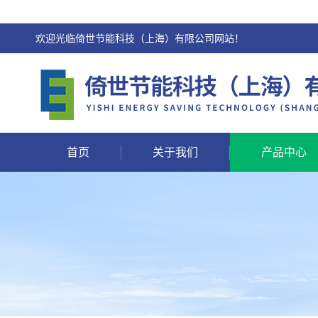
欢迎光临倚世节能科技（上海）有限公司网站！
首页
关于我们
产品中心